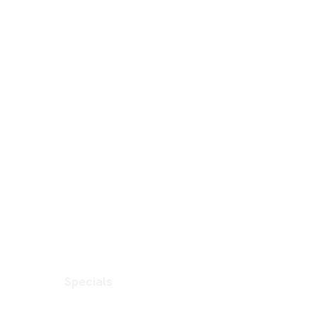
Specials