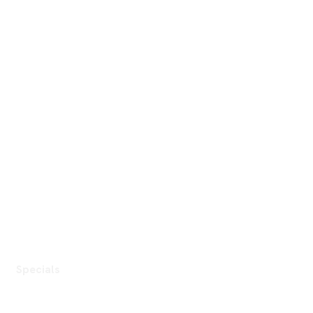
Specials