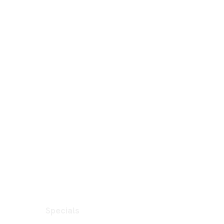
Specials