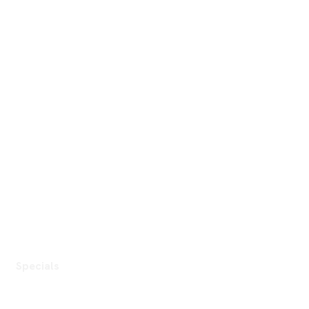
Specials