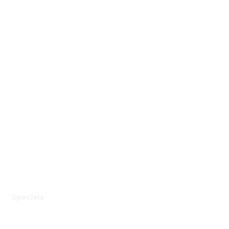
Specials